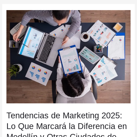
Tendencias de Marketing 2025:
Lo Que Marcará la Diferencia en
Medellín y Otras Ciudades de