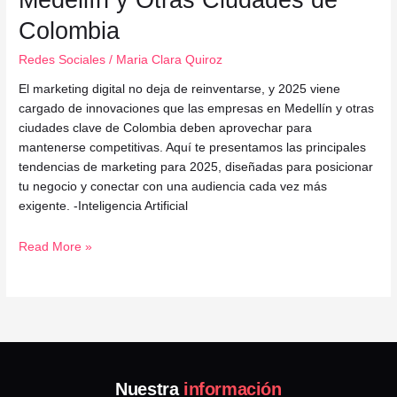
Colombia
Redes Sociales
/
Maria Clara Quiroz
El marketing digital no deja de reinventarse, y 2025 viene
cargado de innovaciones que las empresas en Medellín y otras
ciudades clave de Colombia deben aprovechar para
mantenerse competitivas. Aquí te presentamos las principales
tendencias de marketing para 2025, diseñadas para posicionar
tu negocio y conectar con una audiencia cada vez más
exigente. -Inteligencia Artificial
Read More »
Nuestra
información