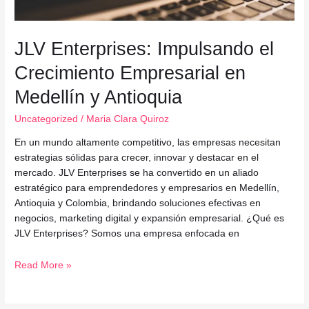
JLV Enterprises: Impulsando el
Crecimiento Empresarial en
Medellín y Antioquia
Uncategorized
/
Maria Clara Quiroz
En un mundo altamente competitivo, las empresas necesitan
estrategias sólidas para crecer, innovar y destacar en el
mercado. JLV Enterprises se ha convertido en un aliado
estratégico para emprendedores y empresarios en Medellín,
Antioquia y Colombia, brindando soluciones efectivas en
negocios, marketing digital y expansión empresarial. ¿Qué es
JLV Enterprises? Somos una empresa enfocada en
Read More »