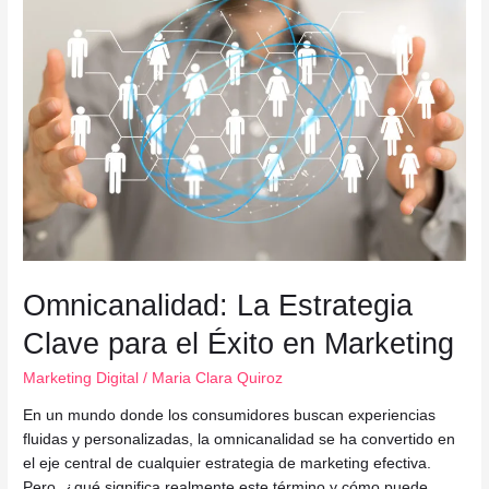
Omnicanalidad: La Estrategia
Clave para el Éxito en Marketing
Marketing Digital
/
Maria Clara Quiroz
En un mundo donde los consumidores buscan experiencias
fluidas y personalizadas, la omnicanalidad se ha convertido en
el eje central de cualquier estrategia de marketing efectiva.
Pero, ¿qué significa realmente este término y cómo puede