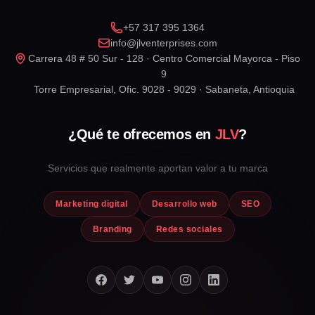
+57 317 395 1364
info@jlventerprises.com
Carrera 48 # 50 Sur - 128 · Centro Comercial Mayorca - Piso
9
Torre Empresarial, Ofic. 9028 - 9029 · Sabaneta, Antioquia
¿Qué te ofrecemos en
JLV
?
Servicios que realmente aportan valor a tu marca
Marketing digital
Desarrollo web
SEO
Branding
Redes sociales