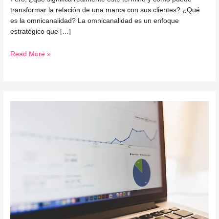
transformar la relación de una marca con sus clientes? ¿Qué
es la omnicanalidad? La omnicanalidad es un enfoque
estratégico que […]
Read More »