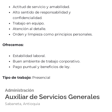
Actitud de servicio y amabilidad.
Alto sentido de responsabilidad y
confidencialidad.
Trabajo en equipo.
Atención al detalle.
Orden y limpieza como principios personales.
Ofrecemos:
Estabilidad laboral.
Buen ambiente de trabajo corporativo.
Pago puntual y beneficios de ley.
Tipo de trabajo:
Presencial
Administración
Auxiliar de Servicios Generales
Sabaneta, Antioquia