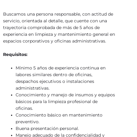
Buscamos una persona responsable, con actitud de
servicio, orientada al detalle, que cuente con una
trayectoria comprobada de más de 5 años de
experiencia en limpieza y mantenimiento general en
espacios corporativos y oficinas administrativas.
Requisitos:
Mínimo 5 años de experiencia continua en
labores similares dentro de oficinas,
despachos ejecutivos o instalaciones
administrativas.
Conocimiento y manejo de insumos y equipos
básicos para la limpieza profesional de
oficinas.
Conocimiento básico en mantenimiento
preventivo.
Buena presentación personal.
Manejo adecuado de la confidencialidad y