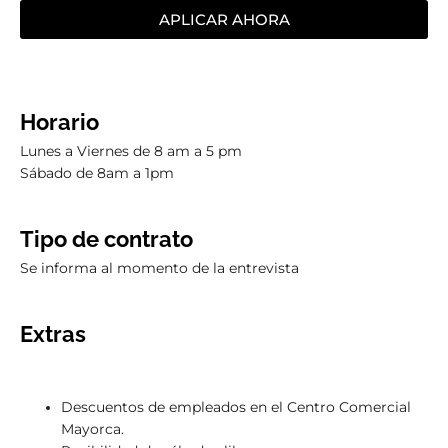
APLICAR AHORA
Horario
Lunes a Viernes de 8 am a 5 pm
Sábado de 8am a 1pm
Tipo de contrato
Se informa al momento de la entrevista
Extras
Descuentos de empleados en el Centro Comercial
Mayorca.