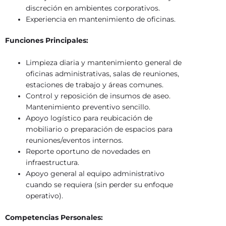
discreción en ambientes corporativos.
Experiencia en mantenimiento de oficinas.
Funciones Principales:
Limpieza diaria y mantenimiento general de
oficinas administrativas, salas de reuniones,
estaciones de trabajo y áreas comunes.
Control y reposición de insumos de aseo.
Mantenimiento preventivo sencillo.
Apoyo logístico para reubicación de
mobiliario o preparación de espacios para
reuniones/eventos internos.
Reporte oportuno de novedades en
infraestructura.
Apoyo general al equipo administrativo
cuando se requiera (sin perder su enfoque
operativo).
Competencias Personales: