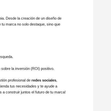
ia. Desde la creación de un diseño de
e tu marca no solo destaque, sino que
úsqueda.
sobre la inversión (ROI) positivo.
tión profesional de
redes sociales
,
ienda tus necesidades y te ayude a
construir juntos el futuro de tu marca!