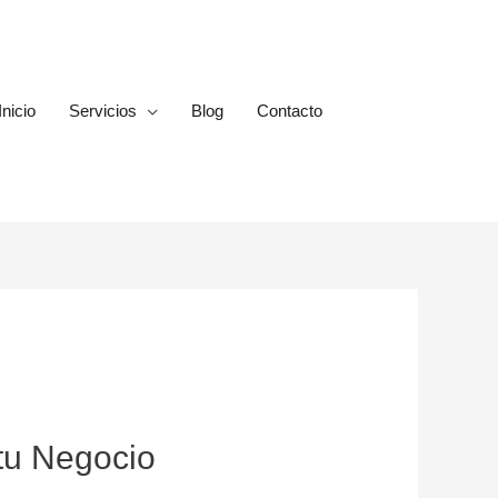
Inicio
Servicios
Blog
Contacto
 tu Negocio