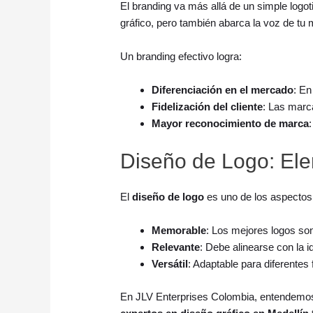
El branding va más allá de un simple logot
gráfico, pero también abarca la voz de tu 
Un branding efectivo logra:
Diferenciación en el mercado
: En
Fidelización del cliente
: Las marc
Mayor reconocimiento de marca
Diseño de Logo: Ele
El
diseño de logo
es uno de los aspectos 
Memorable
: Los mejores logos so
Relevante
: Debe alinearse con la i
Versátil
: Adaptable para diferentes
En JLV Enterprises Colombia, entendemos l