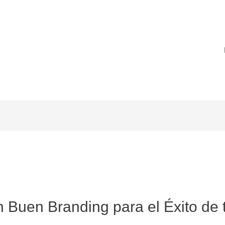
n Buen Branding para el Éxito de