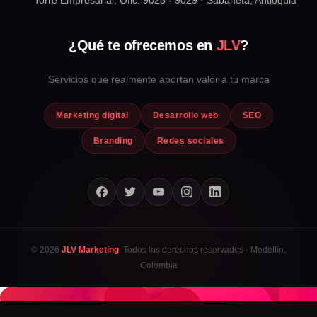
¿Qué te ofrecemos en
JLV
?
Servicios que realmente aportan valor a tu marca
Marketing digital
Desarrollo web
SEO
Branding
Redes sociales
© 2026
JLV Marketing
. Todos los derechos reservados · Medellín,
Colombia