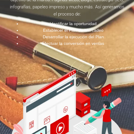
infografías, papeleo impreso y mucho más. Así generamos
el proceso de:
Identificar la oportunidad
Establecer el Plan de Mercadeo
Desarrollar la ejecución del Plan
Efectuar la conversión en ventas